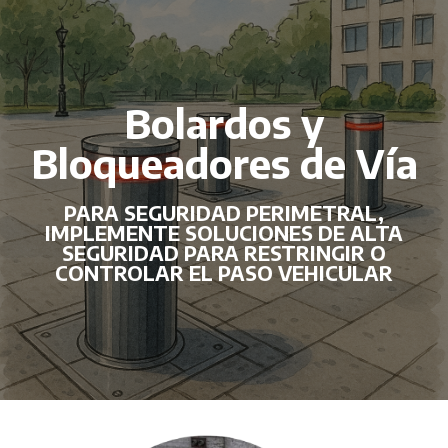
Bolardos y
Bloqueadores de Vía
PARA SEGURIDAD PERIMETRAL,
IMPLEMENTE SOLUCIONES DE ALTA
SEGURIDAD PARA RESTRINGIR O
CONTROLAR EL PASO VEHICULAR