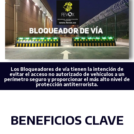
Los Bloqueadores de vía tienen la intención de
evitar el acceso no autorizado de vehículos a un
perímetro seguro y proporcionar el más alto nivel de
protección antiterrorista.
BENEFICIOS CLAVE