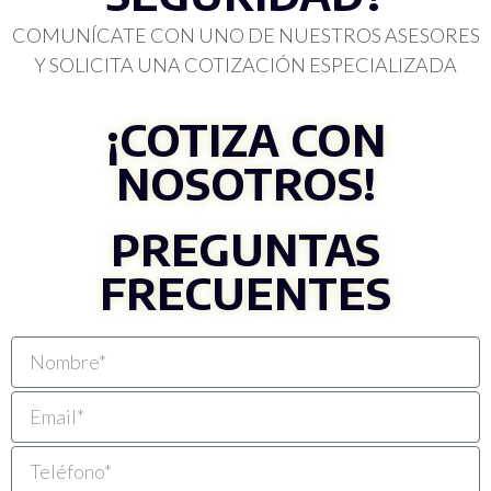
COMUNÍCATE CON UNO DE NUESTROS ASESORES
Y SOLICITA UNA COTIZACIÓN ESPECIALIZADA
¡COTIZA CON
NOSOTROS!
PREGUNTAS
FRECUENTES