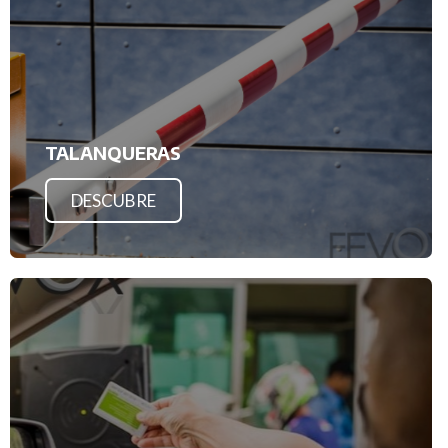
TALANQUERAS
DESCUBRE