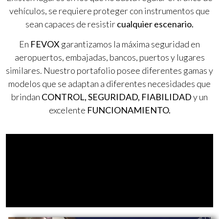
vehículos, se requiere proteger con instrumentos que
sean capaces de resistir
cualquier escenario.
En
FEVOX
garantizamos la máxima seguridad en
aeropuertos, embajadas, bancos, puertos y lugares
similares. Nuestro portafolio posee diferentes gamas y
modelos que se adaptan a diferentes necesidades que
brindan
CONTROL, SEGURIDAD, FIABILIDAD
y un
excelente
FUNCIONAMIENTO.