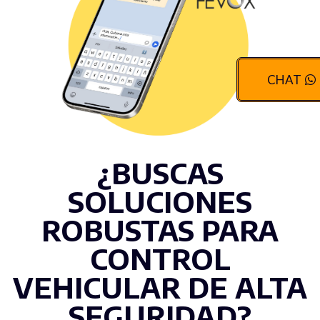
CHAT
¿BUSCAS
SOLUCIONES
ROBUSTAS PARA
CONTROL
VEHICULAR DE ALTA
SEGURIDAD?