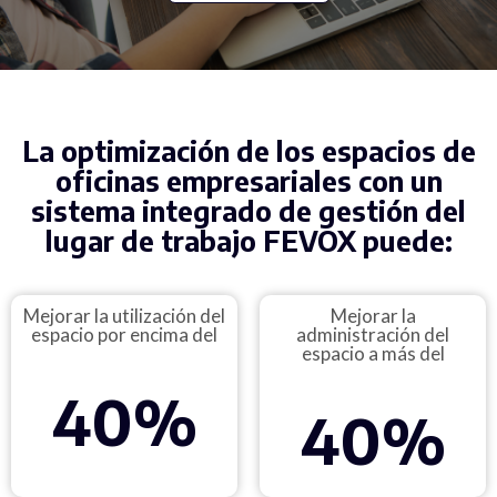
La optimización de los espacios de
oficinas empresariales con un
sistema integrado de gestión del
lugar de trabajo FEVOX puede:
Mejorar la utilización del
Mejorar la
espacio por encima del
administración del
espacio a más del
40
%
40
%