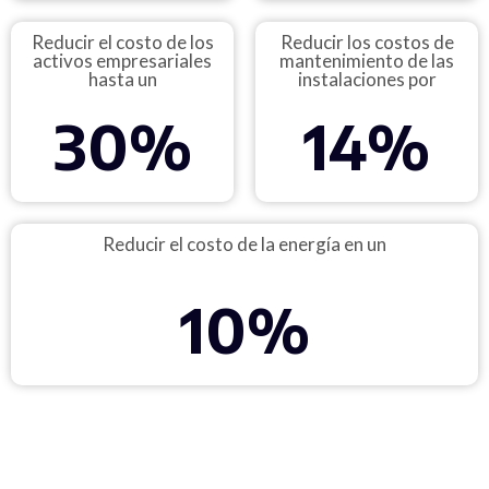
Reducir el costo de los
Reducir los costos de
activos empresariales
mantenimiento de las
hasta un
instalaciones por
30
%
14
%
Reducir el costo de la energía en un
10
%