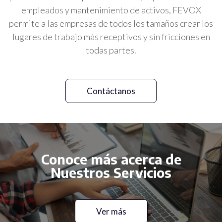
empleados y mantenimiento de activos, FEVOX
permite a las empresas de todos los tamaños crear los
lugares de trabajo más receptivos y sin fricciones en
todas partes.
Contáctanos
Conoce más acerca de
Nuestros Servicios
Ver más