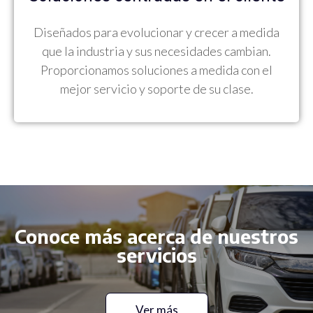
Diseñados para evolucionar y crecer a medida
que la industria y sus necesidades cambian.
Proporcionamos soluciones a medida con el
mejor servicio y soporte de su clase.
Conoce más acerca de nuestros
servicios
Ver más