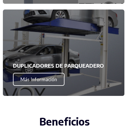
DUPLICADORES DE PARQUEADERO
Más Información
Beneficios