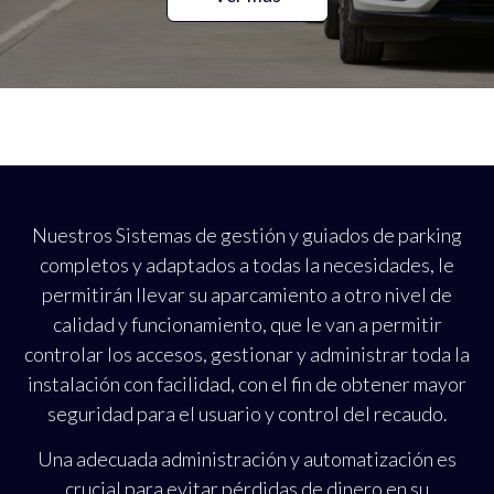
Nuestros Sistemas de gestión y guiados de parking
completos y adaptados a todas la necesidades, le
permitirán llevar su aparcamiento a otro nivel de
calidad y funcionamiento, que le van a permitir
controlar los accesos, gestionar y administrar toda la
instalación con facilidad, con el fin de obtener mayor
seguridad para el usuario y control del recaudo.
Una adecuada administración y automatización es
crucial para evitar pérdidas de dinero en su