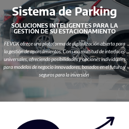
Sistema de Parking
SOLUCIONES INTELIGENTES PARA LA
GESTIÓN DE SU ESTACIONAMIENTO
FEVOX ofrece una plataforma de digitalización abierta para
la gestión de aparcamientos. Con una multitud de interfaces
universales, ofreciendo posibilidades y opciones individuales
para modelos de negocio innovadores, basados ​​en el futuro y
seguros para la inversión
.