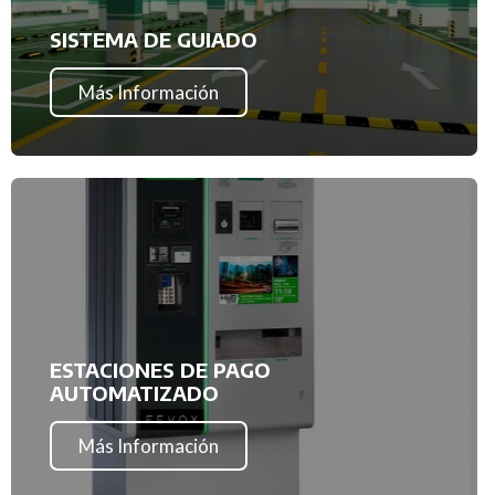
SISTEMA DE GUIADO
Más Información
ESTACIONES DE PAGO
AUTOMATIZADO
Más Información