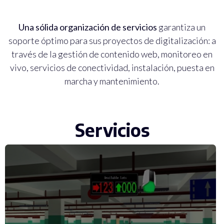
Una sólida organización de servicios
garantiza un
soporte óptimo para sus proyectos de digitalización: a
través de la gestión de contenido web, monitoreo en
vivo, servicios de conectividad, instalación, puesta en
marcha y mantenimiento.
Servicios