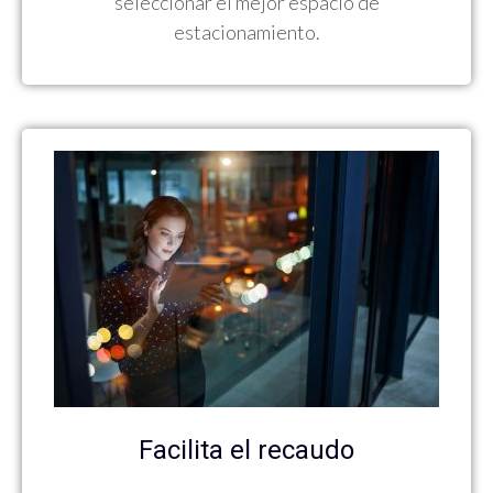
seleccionar el mejor espacio de
estacionamiento.
Facilita el recaudo