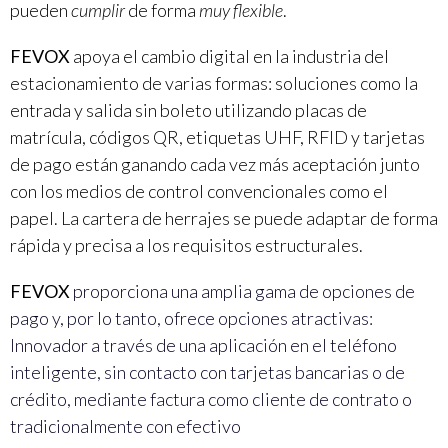
pueden
cumplir
de forma
muy flexible
.
FEVOX
apoya el cambio digital en la industria del
estacionamiento de varias formas: soluciones como la
entrada y salida sin boleto utilizando placas de
matrícula, códigos QR, etiquetas UHF, RFID y tarjetas
de pago están ganando cada vez más aceptación junto
con los medios de control convencionales como el
papel. La cartera de herrajes se puede adaptar de forma
rápida y precisa a los requisitos estructurales.
FEVOX
proporciona una amplia gama de opciones de
pago y, por lo tanto, ofrece opciones atractivas:
Innovador a través de una aplicación en el teléfono
inteligente, sin contacto con tarjetas bancarias o de
crédito, mediante factura como cliente de contrato o
tradicionalmente con efectivo