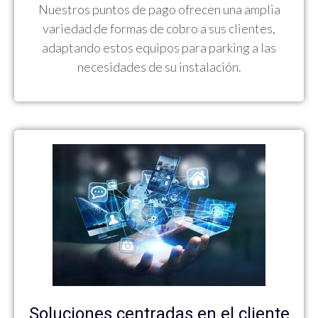
Nuestros puntos de pago ofrecen una amplia
variedad de formas de cobro a sus clientes,
adaptando estos equipos para parking a las
necesidades de su instalación.
Soluciones centradas en el cliente