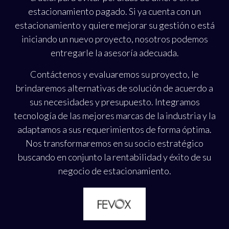
estacionamiento pagado. Si ya cuenta con un
estacionamiento y quiere mejorar su gestión o está
iniciando un nuevo proyecto, nosotros podemos
entregarle la asesoría adecuada.
Contáctenos y evaluaremos su proyecto, le
brindaremos alternativas de solución de acuerdo a
sus necesidades y presupuesto. Integramos
tecnología de las mejores marcas de la industria y la
adaptamos a sus requerimientos de forma óptima.
Nos transformaremos en su socio estratégico
buscando en conjunto la rentabilidad y éxito de su
negocio de estacionamiento.