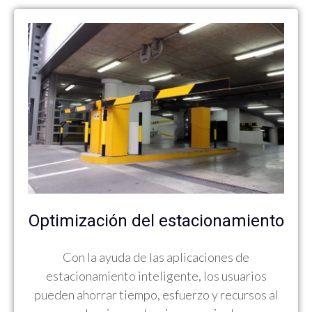
Optimización del estacionamiento
Con la ayuda de las aplicaciones de
estacionamiento inteligente, los usuarios
pueden ahorrar tiempo, esfuerzo y recursos al