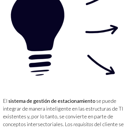
El
sistema de gestión de estacionamiento
se puede
integrar de manera inteligente en las estructuras de TI
existentes y, por lo tanto, se convierte en parte de
conceptos intersectoriales. Los
requisitos
del cliente se