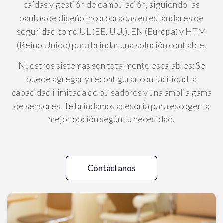
caídas y gestión de eambulación, siguiendo las
pautas de diseño incorporadas en estándares de
seguridad como UL (EE. UU.), EN (Europa) y HTM
(Reino Unido) para brindar una solución confiable.
Nuestros sistemas son totalmente escalables: Se
puede agregar y reconfigurar con facilidad la
capacidad ilimitada de pulsadores y una amplia gama
de sensores. Te brindamos asesoría para escoger la
mejor opción según tu necesidad.
Contáctanos