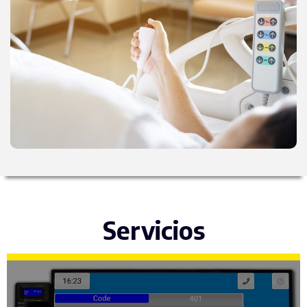
Servicios