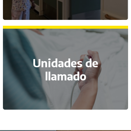
Unidades de
llamado