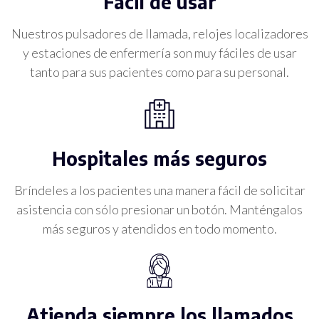
Fácil de usar
Nuestros pulsadores de llamada, relojes localizadores
y estaciones de enfermería son muy fáciles de usar
tanto para sus pacientes como para su personal.
Hospitales más seguros
Bríndeles a los pacientes una manera fácil de solicitar
asistencia con sólo presionar un botón. Manténgalos
más seguros y atendidos en todo momento.
Atienda siempre los llamados