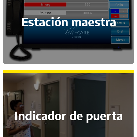
Estación maestra
Indicador de puerta