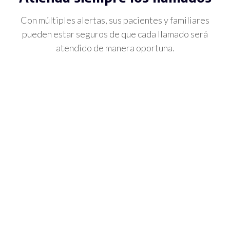
Con múltiples alertas, sus pacientes y familiares
pueden estar seguros de que cada llamado será
atendido de manera oportuna.