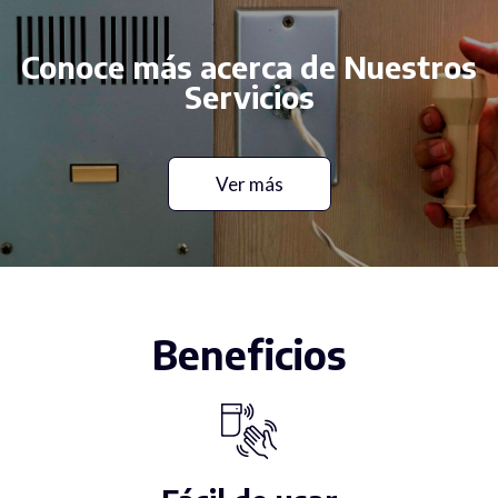
Conoce más acerca de Nuestros
Servicios
Ver más
Beneficios