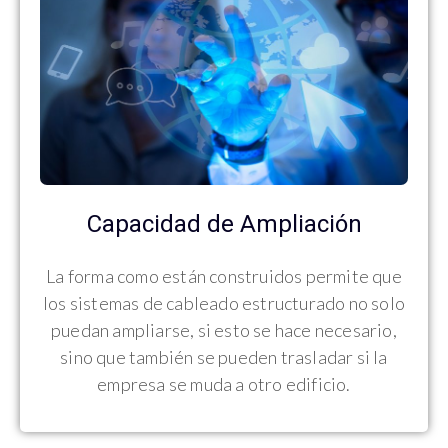
Capacidad de Ampliación
La forma como están construidos permite que
los sistemas de cableado estructurado no solo
puedan ampliarse, si esto se hace necesario,
sino que también se pueden trasladar si la
empresa se muda a otro edificio.