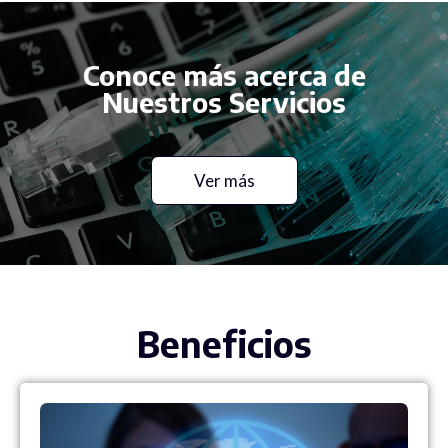
Conoce más acerca de
Nuestros Servicios
Ver más
Beneficios