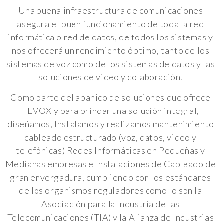
Una buena infraestructura de comunicaciones
asegura el buen funcionamiento de toda la red
informática o red de datos, de todos los sistemas y
nos ofrecerá un rendimiento óptimo, tanto de los
sistemas de voz como de los sistemas de datos y las
soluciones de video y colaboración.
Como parte del abanico de soluciones que ofrece
FEVOX y para brindar una solución integral,
diseñamos, Instalamos y realizamos mantenimiento
cableado estructurado (voz, datos, video y
telefónicas) Redes Informáticas en Pequeñas y
Medianas empresas e Instalaciones de Cableado de
gran envergadura, cumpliendo con los estándares
de los organismos reguladores como lo son la
Asociación para la Industria de las
Telecomunicaciones (TIA) y la Alianza de Industrias