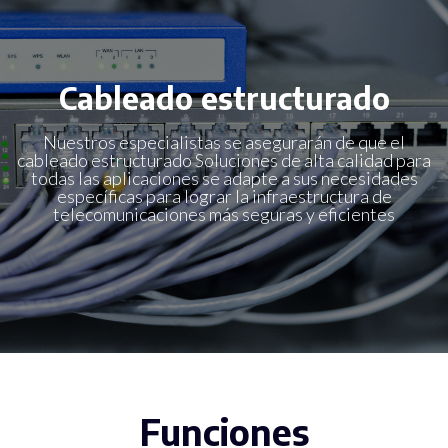
Cableado estructurado
Nuestros especialistas se asegurarán de que el
cableado estructurado Soluciones de alta calidad para
todas las aplicaciones se adapte a sus necesidades
específicas para lograr la infraestructura de
telecomunicaciones más seguras y eficientes
Funciones