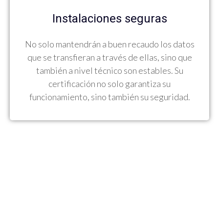
Instalaciones seguras
No solo mantendrán a buen recaudo los datos
que se transfieran a través de ellas, sino que
también a nivel técnico son estables. Su
certificación no solo garantiza su
funcionamiento, sino también su seguridad.