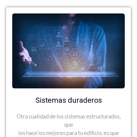
Sistemas duraderos
Otra cualidad de los sistemas estructurados,
que
los hace los mejores para tu edificio, es que