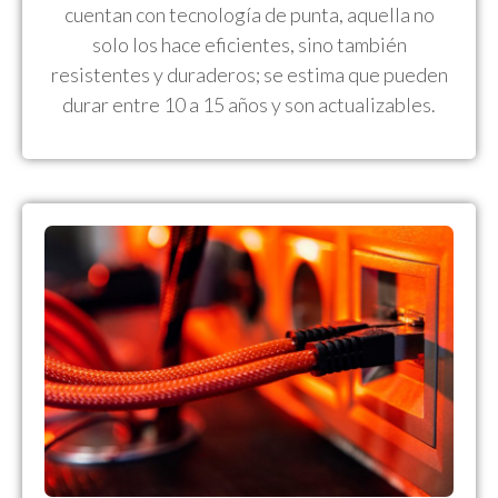
cuentan con tecnología de punta, aquella no
solo los hace eficientes, sino también
resistentes y duraderos; se estima que pueden
durar entre 10 a 15 años y son actualizables.